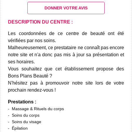
DONNER VOTRE AVIS
DESCRIPTION DU CENTRE :
Les coordonnées de ce centre de beauté ont été
vérifiées par nos soins.
Malheureusement, ce prestataire ne connaît pas encore
notre site et n'a donc pas mis à jour sa présentation et
ses horaires.
Vous souhaitez que cet établissement propose des
Bons Plans Beauté ?
N'hésitez pas à promouvoir notre site lors de votre
prochain rendez-vous !
Prestations :
Massage & Rituels du corps
Soins du corps
Soins du visage
Épilation