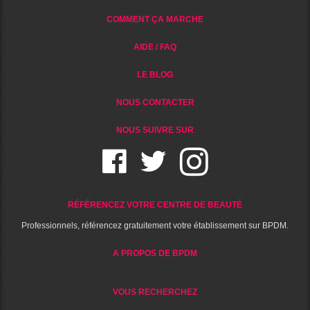
COMMENT ÇA MARCHE
AIDE / FAQ
LE BLOG
NOUS CONTACTER
NOUS SUIVRE SUR
RÉFÉRENCEZ VOTRE CENTRE DE BEAUTÉ
Professionnels, référencez gratuitement votre établissement sur BPDM.
A PROPOS DE BPDM
VOUS RECHERCHEZ