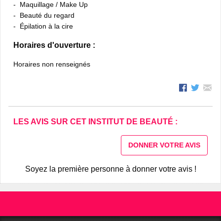
Maquillage / Make Up
Beauté du regard
Épilation à la cire
Horaires d'ouverture :
Horaires non renseignés
LES AVIS SUR CET INSTITUT DE BEAUTÉ :
DONNER VOTRE AVIS
Soyez la première personne à donner votre avis !