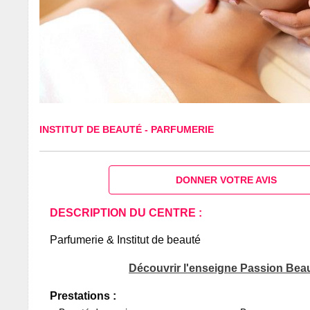
INSTITUT DE BEAUTÉ
-
PARFUMERIE
DONNER VOTRE AVIS
DESCRIPTION DU CENTRE :
Parfumerie & Institut de beauté
Découvrir l'enseigne Passion Bea
Prestations :