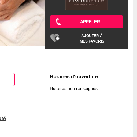
APPELER
AJOUTER À
MES FAVORIS
Horaires d'ouverture :
Horaires non renseignés
uté