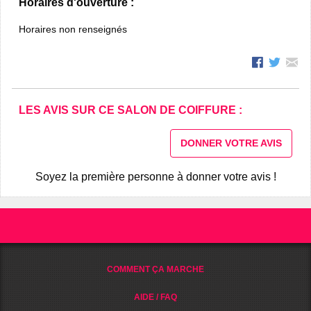
Horaires d'ouverture :
Horaires non renseignés
LES AVIS SUR CE SALON DE COIFFURE :
DONNER VOTRE AVIS
Soyez la première personne à donner votre avis !
COMMENT ÇA MARCHE
AIDE / FAQ