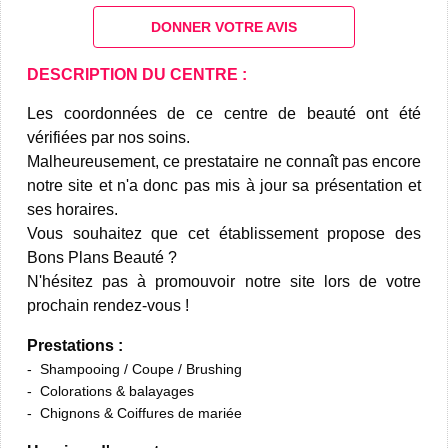
DONNER VOTRE AVIS
DESCRIPTION DU CENTRE :
Les coordonnées de ce centre de beauté ont été
vérifiées par nos soins.
Malheureusement, ce prestataire ne connaît pas encore
notre site et n'a donc pas mis à jour sa présentation et
ses horaires.
Vous souhaitez que cet établissement propose des
Bons Plans Beauté ?
N'hésitez pas à promouvoir notre site lors de votre
prochain rendez-vous !
Prestations :
Shampooing / Coupe / Brushing
Colorations & balayages
Chignons & Coiffures de mariée