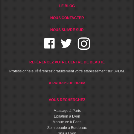
LE BLOG
NOUS CONTACTER
NOUS SUIVRE SUR
RÉFÉRENCEZ VOTRE CENTRE DE BEAUTÉ
Professionnels, référencez gratuitement votre établissement sur BPDM.
A PROPOS DE BPDM
VOUS RECHERCHEZ
Massage à Paris
Epilation à Lyon
Manucure à Paris
Soin beauté à Bordeaux
Spa à Lyon