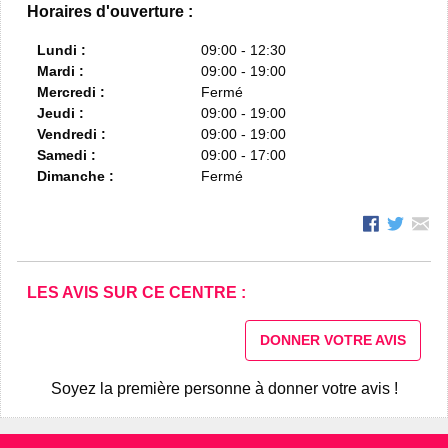
Horaires d'ouverture :
Lundi :
09:00 - 12:30
Mardi :
09:00 - 19:00
Mercredi :
Fermé
Jeudi :
09:00 - 19:00
Vendredi :
09:00 - 19:00
Samedi :
09:00 - 17:00
Dimanche :
Fermé
LES AVIS SUR CE CENTRE :
DONNER VOTRE AVIS
Soyez la première personne à donner votre avis !