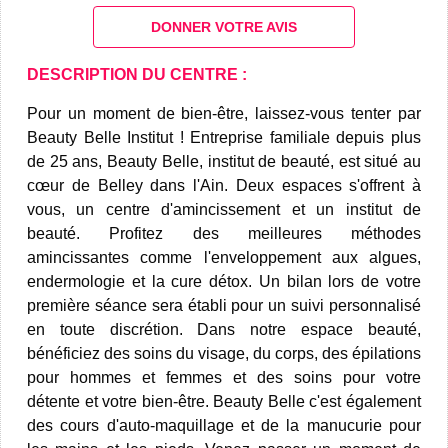
DONNER VOTRE AVIS
DESCRIPTION DU CENTRE :
Pour un moment de bien-être, laissez-vous tenter par
Beauty Belle Institut ! Entreprise familiale depuis plus
de 25 ans, Beauty Belle, institut de beauté, est situé au
cœur de Belley dans l'Ain. Deux espaces s'offrent à
vous, un centre d'amincissement et un institut de
beauté. Profitez des meilleures méthodes
amincissantes comme l'enveloppement aux algues,
endermologie et la cure détox. Un bilan lors de votre
première séance sera établi pour un suivi personnalisé
en toute discrétion. Dans notre espace beauté,
bénéficiez des soins du visage, du corps, des épilations
pour hommes et femmes et des soins pour votre
détente et votre bien-être. Beauty Belle c'est également
des cours d'auto-maquillage et de la manucurie pour