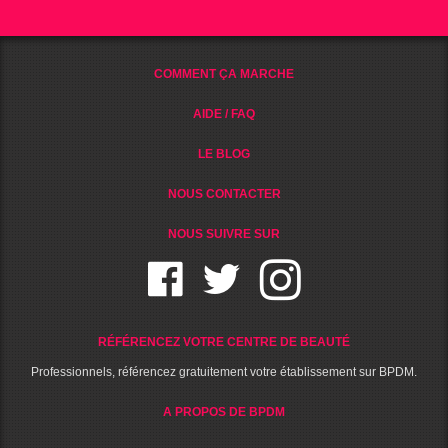
COMMENT ÇA MARCHE
AIDE / FAQ
LE BLOG
NOUS CONTACTER
NOUS SUIVRE SUR
RÉFÉRENCEZ VOTRE CENTRE DE BEAUTÉ
Professionnels, référencez gratuitement votre établissement sur BPDM.
A PROPOS DE BPDM