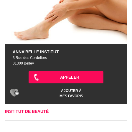
ANNA'BELLE INSTITUT
3 Rue des Cordeliers
01300 Belley
APPELER
AJOUTER À
MES FAVORIS
INSTITUT DE BEAUTÉ