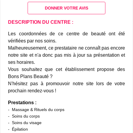
DONNER VOTRE AVIS
DESCRIPTION DU CENTRE :
Les coordonnées de ce centre de beauté ont été
vérifiées par nos soins.
Malheureusement, ce prestataire ne connaît pas encore
notre site et n'a donc pas mis à jour sa présentation et
ses horaires.
Vous souhaitez que cet établissement propose des
Bons Plans Beauté ?
N'hésitez pas à promouvoir notre site lors de votre
prochain rendez-vous !
Prestations :
Massage & Rituels du corps
Soins du corps
Soins du visage
Épilation