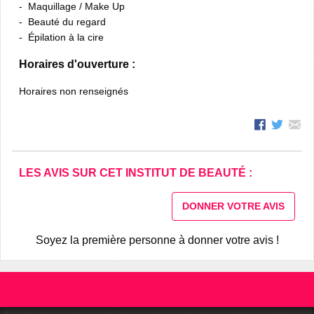
Maquillage / Make Up
Beauté du regard
Épilation à la cire
Horaires d'ouverture :
Horaires non renseignés
LES AVIS SUR CET INSTITUT DE BEAUTÉ :
DONNER VOTRE AVIS
Soyez la première personne à donner votre avis !