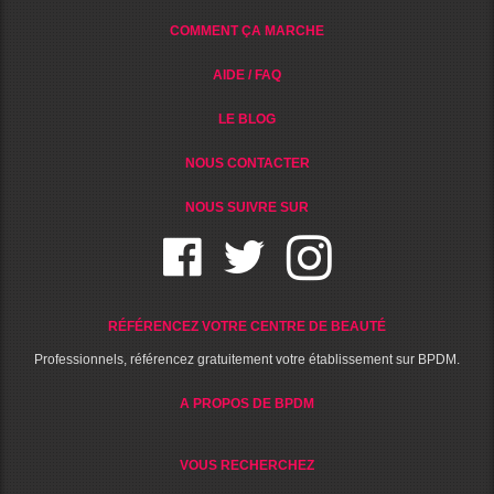
COMMENT ÇA MARCHE
AIDE / FAQ
LE BLOG
NOUS CONTACTER
NOUS SUIVRE SUR
RÉFÉRENCEZ VOTRE CENTRE DE BEAUTÉ
Professionnels, référencez gratuitement votre établissement sur BPDM.
A PROPOS DE BPDM
VOUS RECHERCHEZ