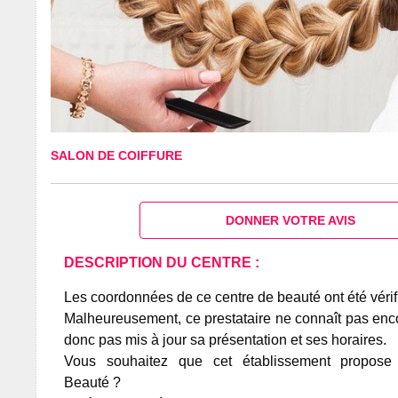
SALON DE COIFFURE
DONNER VOTRE AVIS
DESCRIPTION DU CENTRE :
Les coordonnées de ce centre de beauté ont été vérif
Malheureusement, ce prestataire ne connaît pas encor
donc pas mis à jour sa présentation et ses horaires.
Vous souhaitez que cet établissement propos
Beauté ?