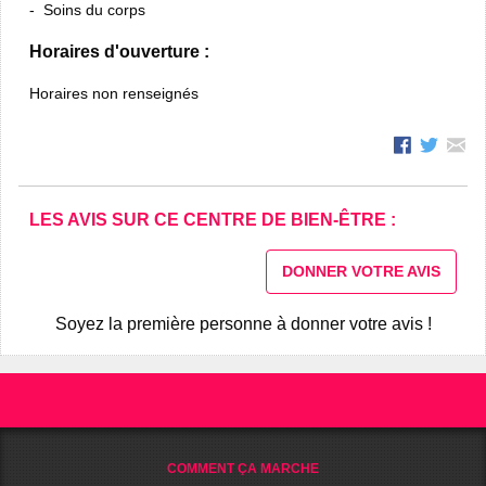
Soins du corps
Horaires d'ouverture :
Horaires non renseignés
LES AVIS SUR CE CENTRE DE BIEN-ÊTRE :
DONNER VOTRE AVIS
Soyez la première personne à donner votre avis !
COMMENT ÇA MARCHE