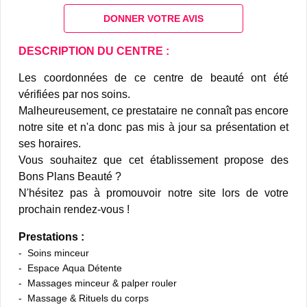
DONNER VOTRE AVIS
DESCRIPTION DU CENTRE :
Les coordonnées de ce centre de beauté ont été
vérifiées par nos soins.
Malheureusement, ce prestataire ne connaît pas encore
notre site et n'a donc pas mis à jour sa présentation et
ses horaires.
Vous souhaitez que cet établissement propose des
Bons Plans Beauté ?
N'hésitez pas à promouvoir notre site lors de votre
prochain rendez-vous !
Prestations :
Soins minceur
Espace Aqua Détente
Massages minceur & palper rouler
Massage & Rituels du corps