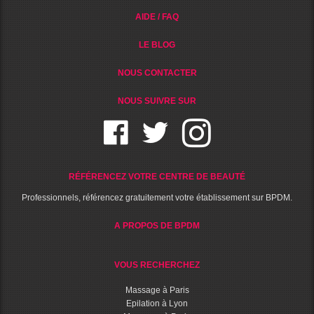
AIDE / FAQ
LE BLOG
NOUS CONTACTER
NOUS SUIVRE SUR
RÉFÉRENCEZ VOTRE CENTRE DE BEAUTÉ
Professionnels, référencez gratuitement votre établissement sur BPDM.
A PROPOS DE BPDM
VOUS RECHERCHEZ
Massage à Paris
Epilation à Lyon