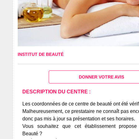
INSTITUT DE BEAUTÉ
DONNER VOTRE AVIS
DESCRIPTION DU CENTRE :
Les coordonnées de ce centre de beauté ont été vérif
Malheureusement, ce prestataire ne connaît pas encor
donc pas mis à jour sa présentation et ses horaires.
Vous souhaitez que cet établissement propos
Beauté ?