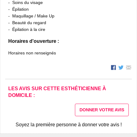
Soins du visage
Épilation
Maquillage / Make Up
Beauté du regard
Épilation à la cire
Horaires d'ouverture :
Horaires non renseignés
LES AVIS SUR CETTE ESTHÉTICIENNE À
DOMICILE :
DONNER VOTRE AVIS
Soyez la première personne à donner votre avis !