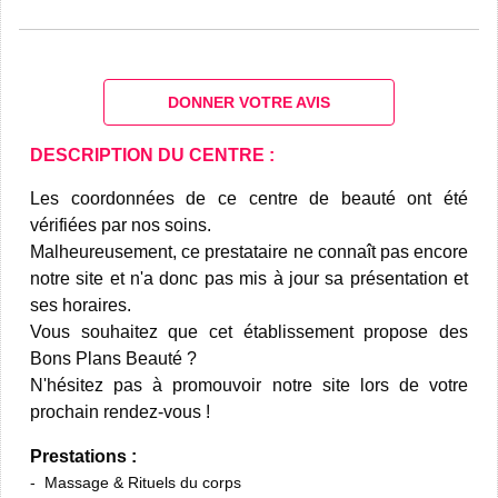
DONNER VOTRE AVIS
DESCRIPTION DU CENTRE :
Les coordonnées de ce centre de beauté ont été
vérifiées par nos soins.
Malheureusement, ce prestataire ne connaît pas encore
notre site et n'a donc pas mis à jour sa présentation et
ses horaires.
Vous souhaitez que cet établissement propose des
Bons Plans Beauté ?
N'hésitez pas à promouvoir notre site lors de votre
prochain rendez-vous !
Prestations :
Massage & Rituels du corps