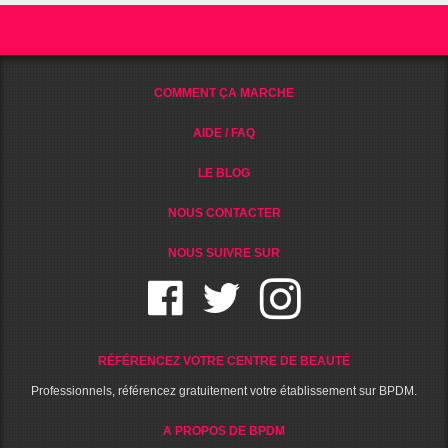
COMMENT ÇA MARCHE
AIDE / FAQ
LE BLOG
NOUS CONTACTER
NOUS SUIVRE SUR
RÉFÉRENCEZ VOTRE CENTRE DE BEAUTÉ
Professionnels, référencez gratuitement votre établissement sur BPDM.
A PROPOS DE BPDM