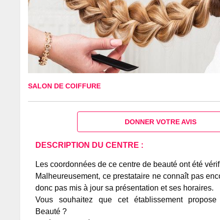
SALON DE COIFFURE
DONNER VOTRE AVIS
DESCRIPTION DU CENTRE :
Les coordonnées de ce centre de beauté ont été vérif
Malheureusement, ce prestataire ne connaît pas encor
donc pas mis à jour sa présentation et ses horaires.
Vous souhaitez que cet établissement propos
Beauté ?