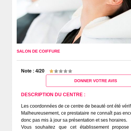
SALON DE COIFFURE
Note : 4/20
DONNER VOTRE AVIS
DESCRIPTION DU CENTRE :
Les coordonnées de ce centre de beauté ont été vérif
Malheureusement, ce prestataire ne connaît pas encor
donc pas mis à jour sa présentation et ses horaires.
Vous souhaitez que cet établissement propos