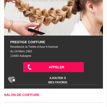
PRESTIGE COIFFURE
Residence la Treille d Azur 6 Avenue
du 19 Mars 1962
13400 Aubagne
APPELER
AJOUTER À
MES FAVORIS
SALON DE COIFFURE