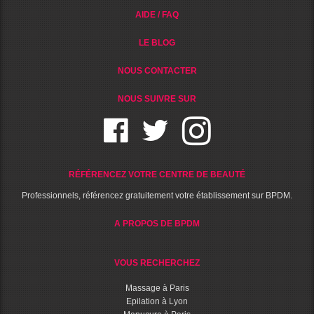
AIDE / FAQ
LE BLOG
NOUS CONTACTER
NOUS SUIVRE SUR
RÉFÉRENCEZ VOTRE CENTRE DE BEAUTÉ
Professionnels, référencez gratuitement votre établissement sur BPDM.
A PROPOS DE BPDM
VOUS RECHERCHEZ
Massage à Paris
Epilation à Lyon