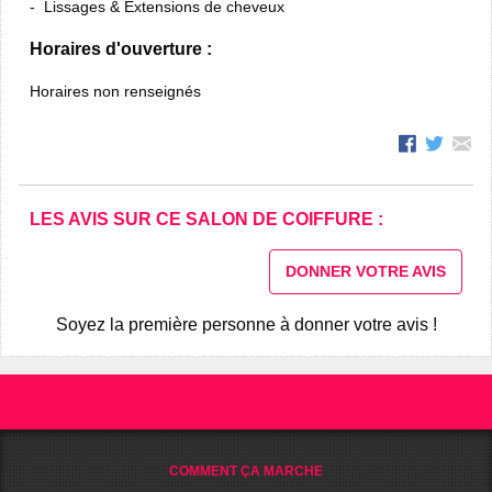
Lissages & Extensions de cheveux
Horaires d'ouverture :
Horaires non renseignés
LES AVIS SUR CE SALON DE COIFFURE :
DONNER VOTRE AVIS
Soyez la première personne à donner votre avis !
COMMENT ÇA MARCHE