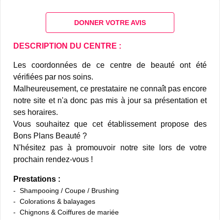
DONNER VOTRE AVIS
DESCRIPTION DU CENTRE :
Les coordonnées de ce centre de beauté ont été
vérifiées par nos soins.
Malheureusement, ce prestataire ne connaît pas encore
notre site et n'a donc pas mis à jour sa présentation et
ses horaires.
Vous souhaitez que cet établissement propose des
Bons Plans Beauté ?
N'hésitez pas à promouvoir notre site lors de votre
prochain rendez-vous !
Prestations :
Shampooing / Coupe / Brushing
Colorations & balayages
Chignons & Coiffures de mariée