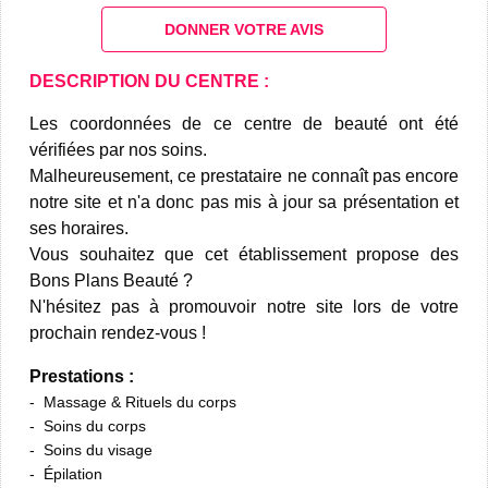
DONNER VOTRE AVIS
DESCRIPTION DU CENTRE :
Les coordonnées de ce centre de beauté ont été
vérifiées par nos soins.
Malheureusement, ce prestataire ne connaît pas encore
notre site et n'a donc pas mis à jour sa présentation et
ses horaires.
Vous souhaitez que cet établissement propose des
Bons Plans Beauté ?
N'hésitez pas à promouvoir notre site lors de votre
prochain rendez-vous !
Prestations :
Massage & Rituels du corps
Soins du corps
Soins du visage
Épilation