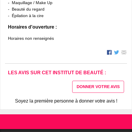
Maquillage / Make Up
Beauté du regard
Épilation à la cire
Horaires d'ouverture :
Horaires non renseignés
LES AVIS SUR CET INSTITUT DE BEAUTÉ :
DONNER VOTRE AVIS
Soyez la première personne à donner votre avis !