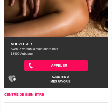
NOUVEL AIR
Avenue Verdun la Malouniere Bat I
13400 Aubagne
APPELER
AJOUTER À
MES FAVORIS
CENTRE DE BIEN-ÊTRE