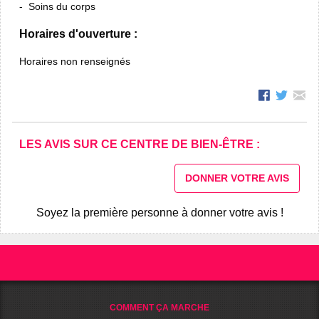
Soins du corps
Horaires d'ouverture :
Horaires non renseignés
LES AVIS SUR CE CENTRE DE BIEN-ÊTRE :
DONNER VOTRE AVIS
Soyez la première personne à donner votre avis !
COMMENT ÇA MARCHE