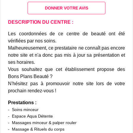
DONNER VOTRE AVIS
DESCRIPTION DU CENTRE :
Les coordonnées de ce centre de beauté ont été
vérifiées par nos soins.
Malheureusement, ce prestataire ne connaît pas encore
notre site et n'a donc pas mis à jour sa présentation et
ses horaires.
Vous souhaitez que cet établissement propose des
Bons Plans Beauté ?
N'hésitez pas à promouvoir notre site lors de votre
prochain rendez-vous !
Prestations :
Soins minceur
Espace Aqua Détente
Massages minceur & palper rouler
Massage & Rituels du corps