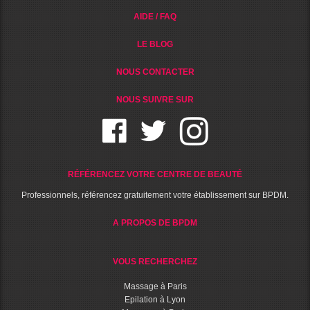
AIDE / FAQ
LE BLOG
NOUS CONTACTER
NOUS SUIVRE SUR
RÉFÉRENCEZ VOTRE CENTRE DE BEAUTÉ
Professionnels, référencez gratuitement votre établissement sur BPDM.
A PROPOS DE BPDM
VOUS RECHERCHEZ
Massage à Paris
Epilation à Lyon