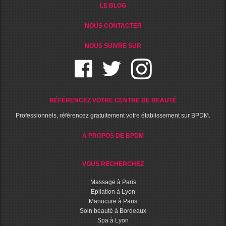
LE BLOG
NOUS CONTACTER
NOUS SUIVRE SUR
RÉFÉRENCEZ VOTRE CENTRE DE BEAUTÉ
Professionnels, référencez gratuitement votre établissement sur BPDM.
A PROPOS DE BPDM
VOUS RECHERCHEZ
Massage à Paris
Epilation à Lyon
Manucure à Paris
Soin beauté à Bordeaux
Spa à Lyon