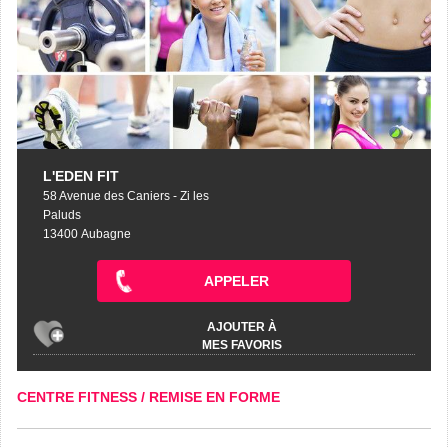
L'EDEN FIT
58 Avenue des Caniers - Zi les
Paluds
13400 Aubagne
APPELER
AJOUTER À
MES FAVORIS
CENTRE FITNESS / REMISE EN FORME