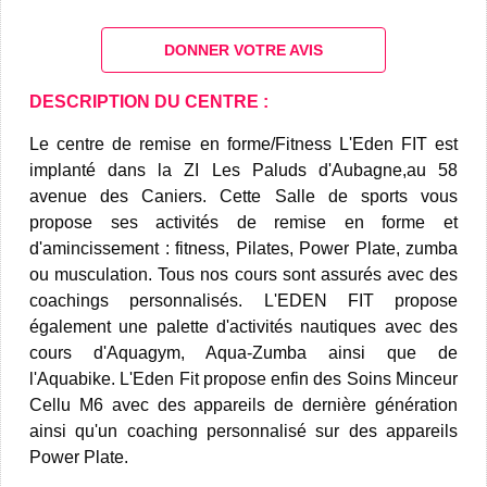
DONNER VOTRE AVIS
DESCRIPTION DU CENTRE :
Le centre de remise en forme/Fitness L'Eden FIT est
implanté dans la ZI Les Paluds d'Aubagne,au 58
avenue des Caniers. Cette Salle de sports vous
propose ses activités de remise en forme et
d'amincissement : fitness, Pilates, Power Plate, zumba
ou musculation. Tous nos cours sont assurés avec des
coachings personnalisés. L'EDEN FIT propose
également une palette d'activités nautiques avec des
cours d'Aquagym, Aqua-Zumba ainsi que de
l'Aquabike. L'Eden Fit propose enfin des Soins Minceur
Cellu M6 avec des appareils de dernière génération
ainsi qu'un coaching personnalisé sur des appareils
Power Plate.