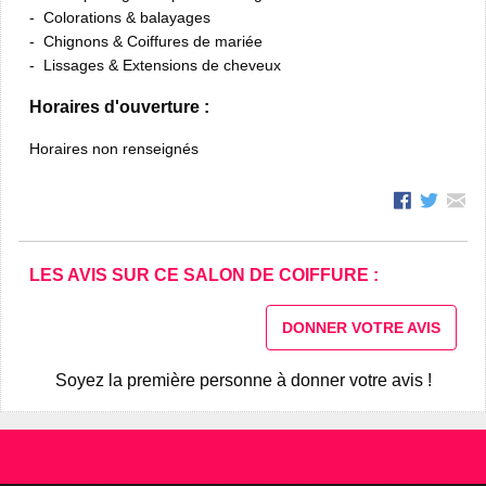
Colorations & balayages
Chignons & Coiffures de mariée
Lissages & Extensions de cheveux
Horaires d'ouverture :
Horaires non renseignés
LES AVIS SUR CE SALON DE COIFFURE :
DONNER VOTRE AVIS
Soyez la première personne à donner votre avis !