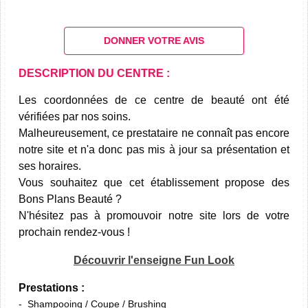
DONNER VOTRE AVIS
DESCRIPTION DU CENTRE :
Les coordonnées de ce centre de beauté ont été
vérifiées par nos soins.
Malheureusement, ce prestataire ne connaît pas encore
notre site et n'a donc pas mis à jour sa présentation et
ses horaires.
Vous souhaitez que cet établissement propose des
Bons Plans Beauté ?
N'hésitez pas à promouvoir notre site lors de votre
prochain rendez-vous !
Découvrir l'enseigne Fun Look
Prestations :
Shampooing / Coupe / Brushing