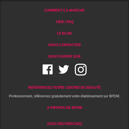
COMMENT ÇA MARCHE
AIDE / FAQ
LE BLOG
NOUS CONTACTER
NOUS SUIVRE SUR
RÉFÉRENCEZ VOTRE CENTRE DE BEAUTÉ
Professionnels, référencez gratuitement votre établissement sur BPDM.
A PROPOS DE BPDM
VOUS RECHERCHEZ