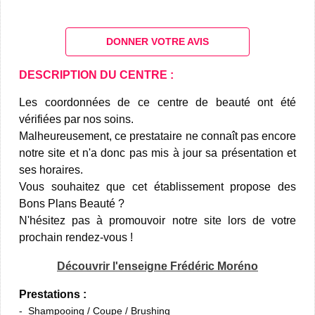
DONNER VOTRE AVIS
DESCRIPTION DU CENTRE :
Les coordonnées de ce centre de beauté ont été
vérifiées par nos soins.
Malheureusement, ce prestataire ne connaît pas encore
notre site et n'a donc pas mis à jour sa présentation et
ses horaires.
Vous souhaitez que cet établissement propose des
Bons Plans Beauté ?
N'hésitez pas à promouvoir notre site lors de votre
prochain rendez-vous !
Découvrir l'enseigne Frédéric Moréno
Prestations :
Shampooing / Coupe / Brushing