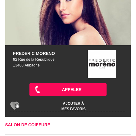
FREDERIC MORENO
92 Rue de la Republique
13400 Aubagne
APPELER
AJOUTER À
MES FAVORIS
SALON DE COIFFURE