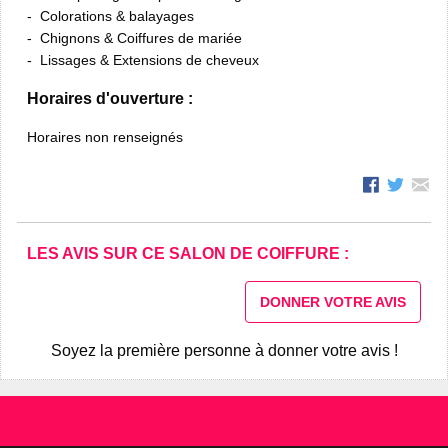
Colorations & balayages
Chignons & Coiffures de mariée
Lissages & Extensions de cheveux
Horaires d'ouverture :
Horaires non renseignés
LES AVIS SUR CE SALON DE COIFFURE :
DONNER VOTRE AVIS
Soyez la première personne à donner votre avis !