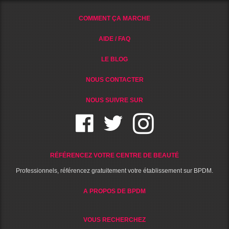
COMMENT ÇA MARCHE
AIDE / FAQ
LE BLOG
NOUS CONTACTER
NOUS SUIVRE SUR
RÉFÉRENCEZ VOTRE CENTRE DE BEAUTÉ
Professionnels, référencez gratuitement votre établissement sur BPDM.
A PROPOS DE BPDM
VOUS RECHERCHEZ