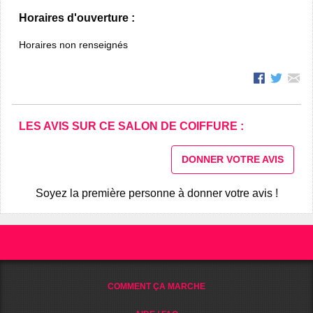
Horaires d'ouverture :
Horaires non renseignés
LES AVIS SUR CE SALON DE COIFFURE :
DONNER VOTRE AVIS
Soyez la première personne à donner votre avis !
COMMENT ÇA MARCHE