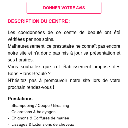
DONNER VOTRE AVIS
DESCRIPTION DU CENTRE :
Les coordonnées de ce centre de beauté ont été
vérifiées par nos soins.
Malheureusement, ce prestataire ne connaît pas encore
notre site et n'a donc pas mis à jour sa présentation et
ses horaires.
Vous souhaitez que cet établissement propose des
Bons Plans Beauté ?
N'hésitez pas à promouvoir notre site lors de votre
prochain rendez-vous !
Prestations :
Shampooing / Coupe / Brushing
Colorations & balayages
Chignons & Coiffures de mariée
Lissages & Extensions de cheveux