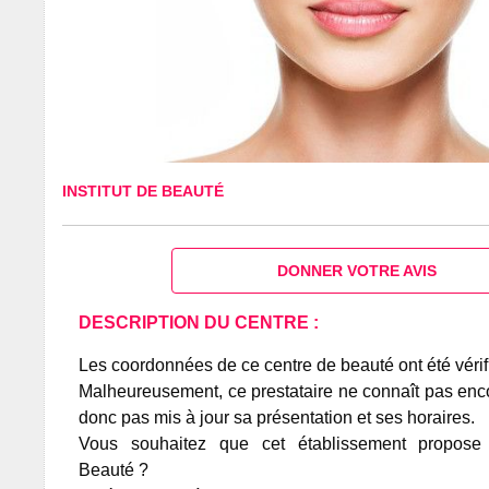
INSTITUT DE BEAUTÉ
DONNER VOTRE AVIS
DESCRIPTION DU CENTRE :
Les coordonnées de ce centre de beauté ont été vérif
Malheureusement, ce prestataire ne connaît pas encor
donc pas mis à jour sa présentation et ses horaires.
Vous souhaitez que cet établissement propos
Beauté ?