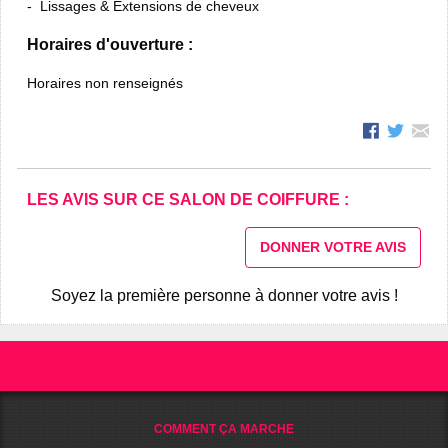
Lissages & Extensions de cheveux
Horaires d'ouverture :
Horaires non renseignés
LES AVIS SUR CE SALON DE COIFFURE :
DONNER VOTRE AVIS
Soyez la première personne à donner votre avis !
COMMENT ÇA MARCHE