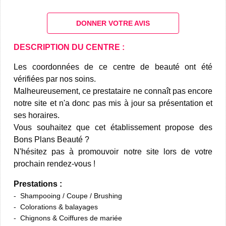
DONNER VOTRE AVIS
DESCRIPTION DU CENTRE :
Les coordonnées de ce centre de beauté ont été
vérifiées par nos soins.
Malheureusement, ce prestataire ne connaît pas encore
notre site et n'a donc pas mis à jour sa présentation et
ses horaires.
Vous souhaitez que cet établissement propose des
Bons Plans Beauté ?
N'hésitez pas à promouvoir notre site lors de votre
prochain rendez-vous !
Prestations :
Shampooing / Coupe / Brushing
Colorations & balayages
Chignons & Coiffures de mariée