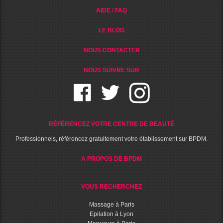
AIDE / FAQ
LE BLOG
NOUS CONTACTER
NOUS SUIVRE SUR
RÉFÉRENCEZ VOTRE CENTRE DE BEAUTÉ
Professionnels, référencez gratuitement votre établissement sur BPDM.
A PROPOS DE BPDM
VOUS RECHERCHEZ
Massage à Paris
Epilation à Lyon