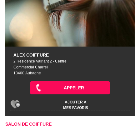
ALEX COIFFURE
2 Residence Valriant 2 - Centre
Commercial Charrel
13400 Aubagne
APPELER
AJOUTER À
MES FAVORIS
SALON DE COIFFURE