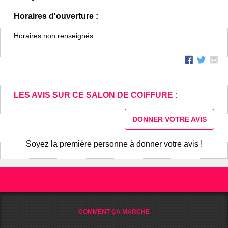
Horaires d'ouverture :
Horaires non renseignés
LES AVIS SUR CE SALON DE COIFFURE :
DONNER VOTRE AVIS
Soyez la première personne à donner votre avis !
COMMENT ÇA MARCHE