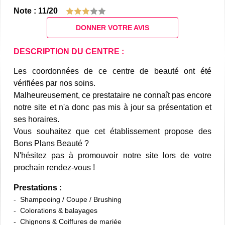
Note : 11/20
DONNER VOTRE AVIS
DESCRIPTION DU CENTRE :
Les coordonnées de ce centre de beauté ont été
vérifiées par nos soins.
Malheureusement, ce prestataire ne connaît pas encore
notre site et n'a donc pas mis à jour sa présentation et
ses horaires.
Vous souhaitez que cet établissement propose des
Bons Plans Beauté ?
N'hésitez pas à promouvoir notre site lors de votre
prochain rendez-vous !
Prestations :
Shampooing / Coupe / Brushing
Colorations & balayages
Chignons & Coiffures de mariée