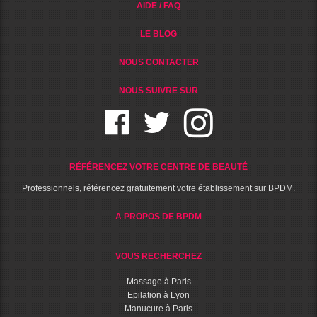
AIDE / FAQ
LE BLOG
NOUS CONTACTER
NOUS SUIVRE SUR
RÉFÉRENCEZ VOTRE CENTRE DE BEAUTÉ
Professionnels, référencez gratuitement votre établissement sur BPDM.
A PROPOS DE BPDM
VOUS RECHERCHEZ
Massage à Paris
Epilation à Lyon
Manucure à Paris