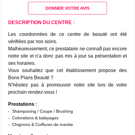
DONNER VOTRE AVIS
DESCRIPTION DU CENTRE :
Les coordonnées de ce centre de beauté ont été
vérifiées par nos soins.
Malheureusement, ce prestataire ne connaît pas encore
notre site et n'a donc pas mis à jour sa présentation et
ses horaires.
Vous souhaitez que cet établissement propose des
Bons Plans Beauté ?
N'hésitez pas à promouvoir notre site lors de votre
prochain rendez-vous !
Prestations :
Shampooing / Coupe / Brushing
Colorations & balayages
Chignons & Coiffures de mariée