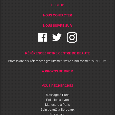
LE BLOG
NOUS CONTACTER
NOUS SUIVRE SUR
RÉFÉRENCEZ VOTRE CENTRE DE BEAUTÉ
Professionnels, référencez gratuitement votre établissement sur BPDM.
A PROPOS DE BPDM
VOUS RECHERCHEZ
Massage à Paris
Epilation à Lyon
Manucure à Paris
Soin beauté à Bordeaux
Spa à Lyon