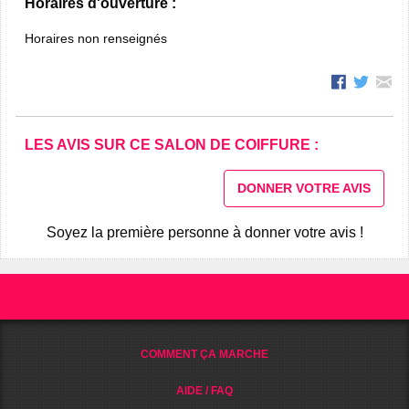
Horaires d'ouverture :
Horaires non renseignés
LES AVIS SUR CE SALON DE COIFFURE :
DONNER VOTRE AVIS
Soyez la première personne à donner votre avis !
COMMENT ÇA MARCHE
AIDE / FAQ