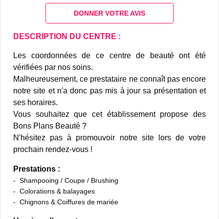
DONNER VOTRE AVIS
DESCRIPTION DU CENTRE :
Les coordonnées de ce centre de beauté ont été
vérifiées par nos soins.
Malheureusement, ce prestataire ne connaît pas encore
notre site et n'a donc pas mis à jour sa présentation et
ses horaires.
Vous souhaitez que cet établissement propose des
Bons Plans Beauté ?
N'hésitez pas à promouvoir notre site lors de votre
prochain rendez-vous !
Prestations :
Shampooing / Coupe / Brushing
Colorations & balayages
Chignons & Coiffures de mariée