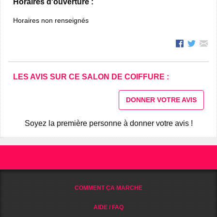
Horaires d'ouverture :
Horaires non renseignés
LES AVIS SUR CE SALON DE COIFFURE :
DONNER VOTRE AVIS
Soyez la première personne à donner votre avis !
COMMENT ÇA MARCHE
AIDE / FAQ