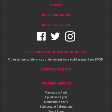
LE BLOG
NOUS CONTACTER
NOUS SUIVRE SUR
RÉFÉRENCEZ VOTRE CENTRE DE BEAUTÉ
Professionnels, référencez gratuitement votre établissement sur BPDM.
A PROPOS DE BPDM
VOUS RECHERCHEZ
Massage à Paris
Epilation à Lyon
Manucure à Paris
Soin beauté à Bordeaux
Spa à Lyon