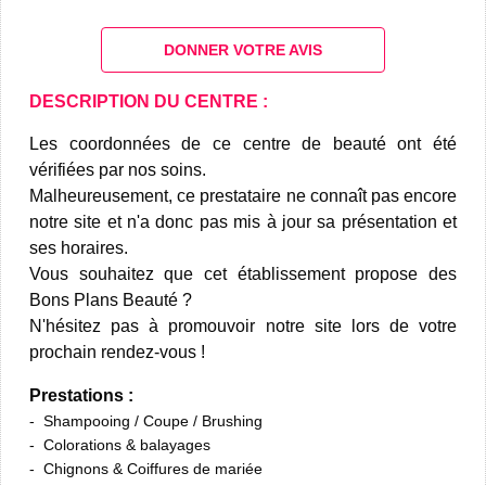
DONNER VOTRE AVIS
DESCRIPTION DU CENTRE :
Les coordonnées de ce centre de beauté ont été
vérifiées par nos soins.
Malheureusement, ce prestataire ne connaît pas encore
notre site et n'a donc pas mis à jour sa présentation et
ses horaires.
Vous souhaitez que cet établissement propose des
Bons Plans Beauté ?
N'hésitez pas à promouvoir notre site lors de votre
prochain rendez-vous !
Prestations :
Shampooing / Coupe / Brushing
Colorations & balayages
Chignons & Coiffures de mariée