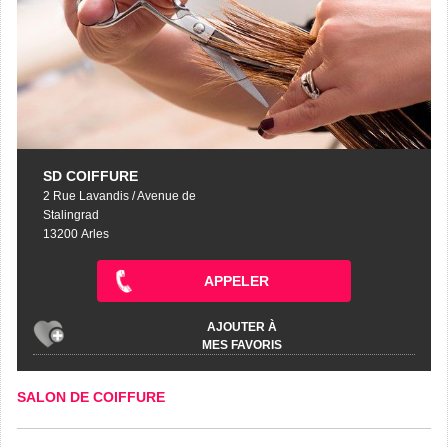
SD COIFFURE
2 Rue Lavandis / Avenue de
Stalingrad
13200 Arles
APPELER
AJOUTER À
MES FAVORIS
SALON DE COIFFURE