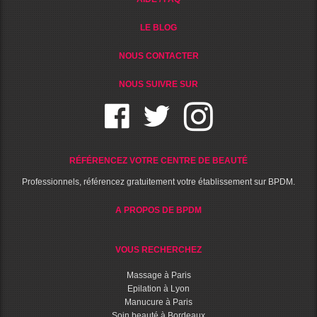
LE BLOG
NOUS CONTACTER
NOUS SUIVRE SUR
RÉFÉRENCEZ VOTRE CENTRE DE BEAUTÉ
Professionnels, référencez gratuitement votre établissement sur BPDM.
A PROPOS DE BPDM
VOUS RECHERCHEZ
Massage à Paris
Epilation à Lyon
Manucure à Paris
Soin beauté à Bordeaux