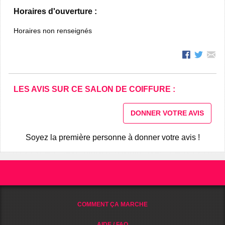
Horaires d'ouverture :
Horaires non renseignés
LES AVIS SUR CE SALON DE COIFFURE :
DONNER VOTRE AVIS
Soyez la première personne à donner votre avis !
COMMENT ÇA MARCHE
AIDE / FAQ