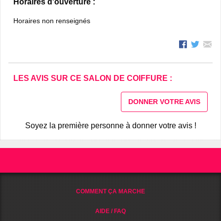
Horaires d'ouverture :
Horaires non renseignés
LES AVIS SUR CE SALON DE COIFFURE :
DONNER VOTRE AVIS
Soyez la première personne à donner votre avis !
COMMENT ÇA MARCHE
AIDE / FAQ