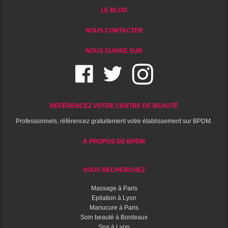
LE BLOG
NOUS CONTACTER
NOUS SUIVRE SUR
RÉFÉRENCEZ VOTRE CENTRE DE BEAUTÉ
Professionnels, référencez gratuitement votre établissement sur BPDM.
A PROPOS DE BPDM
VOUS RECHERCHEZ
Massage à Paris
Epilation à Lyon
Manucure à Paris
Soin beauté à Bordeaux
Spa à Lyon