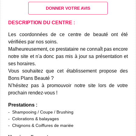
DONNER VOTRE AVIS
DESCRIPTION DU CENTRE :
Les coordonnées de ce centre de beauté ont été
vérifiées par nos soins.
Malheureusement, ce prestataire ne connaît pas encore
notre site et n'a donc pas mis à jour sa présentation et
ses horaires.
Vous souhaitez que cet établissement propose des
Bons Plans Beauté ?
N'hésitez pas à promouvoir notre site lors de votre
prochain rendez-vous !
Prestations :
Shampooing / Coupe / Brushing
Colorations & balayages
Chignons & Coiffures de mariée