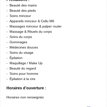
Beauté des mains
Beauté des pieds
Soins minceur
Appareils minceur & Cellu M6
Massages minceur & palper rouler
Massage & Rituels du corps
Soins du corps
Gommages
Médecines douces
Soins du visage
Épilation
Maquillage / Make Up
Beauté du regard
Soins pour homme
Épilation à la cire
Horaires d'ouverture :
Horaires non renseignés