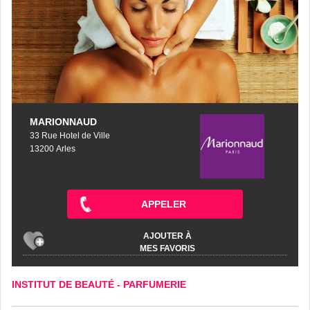
MARIONNAUD
33 Rue Hotel de Ville
13200 Arles
APPELER
AJOUTER À
MES FAVORIS
INSTITUT DE BEAUTÉ
-
PARFUMERIE