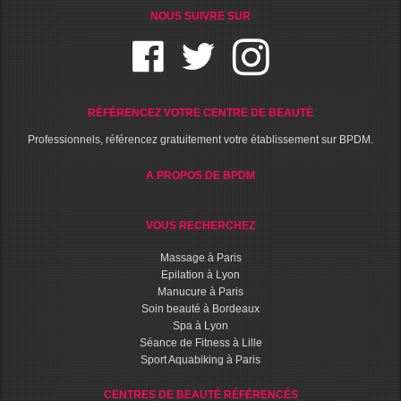
NOUS SUIVRE SUR
RÉFÉRENCEZ VOTRE CENTRE DE BEAUTÉ
Professionnels, référencez gratuitement votre établissement sur BPDM.
A PROPOS DE BPDM
VOUS RECHERCHEZ
Massage à Paris
Epilation à Lyon
Manucure à Paris
Soin beauté à Bordeaux
Spa à Lyon
Séance de Fitness à Lille
Sport Aquabiking à Paris
CENTRES DE BEAUTÉ RÉFÉRENCÉS