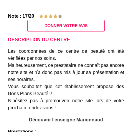
Note : 17/20
DONNER VOTRE AVIS
DESCRIPTION DU CENTRE :
Les coordonnées de ce centre de beauté ont été
vérifiées par nos soins.
Malheureusement, ce prestataire ne connaît pas encore
notre site et n'a donc pas mis à jour sa présentation et
ses horaires.
Vous souhaitez que cet établissement propose des
Bons Plans Beauté ?
N'hésitez pas à promouvoir notre site lors de votre
prochain rendez-vous !
Découvrir l'enseigne Marionnaud
Prestations :