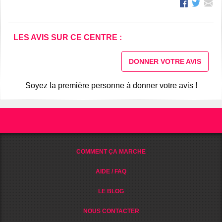
LES AVIS SUR CE CENTRE :
DONNER VOTRE AVIS
Soyez la première personne à donner votre avis !
COMMENT ÇA MARCHE
AIDE / FAQ
LE BLOG
NOUS CONTACTER