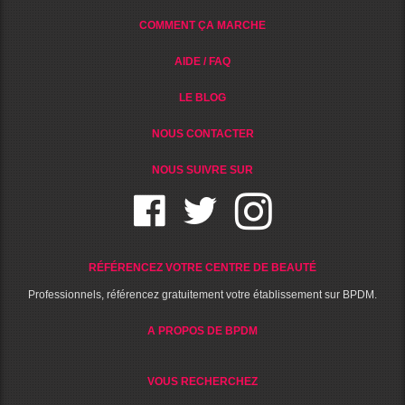
COMMENT ÇA MARCHE
AIDE / FAQ
LE BLOG
NOUS CONTACTER
NOUS SUIVRE SUR
RÉFÉRENCEZ VOTRE CENTRE DE BEAUTÉ
Professionnels, référencez gratuitement votre établissement sur BPDM.
A PROPOS DE BPDM
VOUS RECHERCHEZ