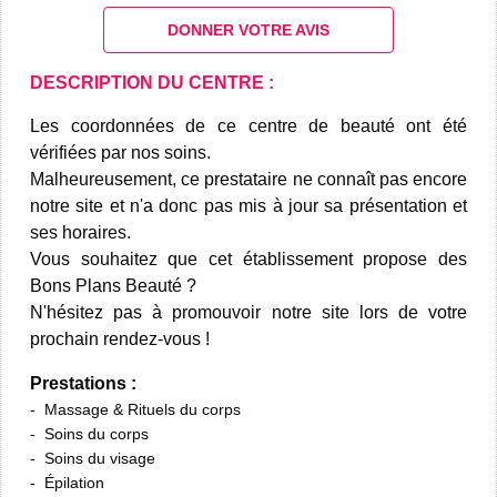
DONNER VOTRE AVIS
DESCRIPTION DU CENTRE :
Les coordonnées de ce centre de beauté ont été
vérifiées par nos soins.
Malheureusement, ce prestataire ne connaît pas encore
notre site et n'a donc pas mis à jour sa présentation et
ses horaires.
Vous souhaitez que cet établissement propose des
Bons Plans Beauté ?
N'hésitez pas à promouvoir notre site lors de votre
prochain rendez-vous !
Prestations :
Massage & Rituels du corps
Soins du corps
Soins du visage
Épilation