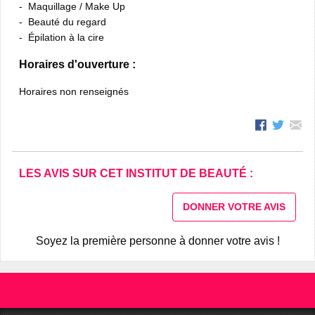
Maquillage / Make Up
Beauté du regard
Épilation à la cire
Horaires d'ouverture :
Horaires non renseignés
LES AVIS SUR CET INSTITUT DE BEAUTÉ :
DONNER VOTRE AVIS
Soyez la première personne à donner votre avis !