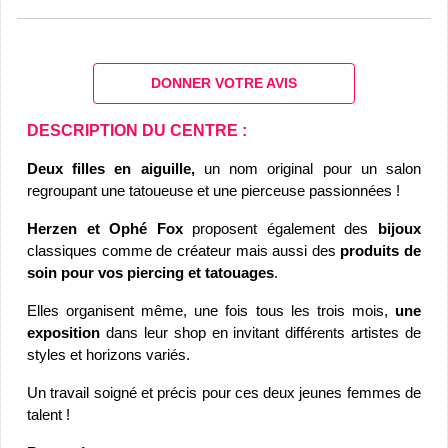
DONNER VOTRE AVIS
DESCRIPTION DU CENTRE :
Deux filles en aiguille,
 un nom original pour un salon 
regroupant une tatoueuse et une pierceuse passionnées !
Herzen et Ophé Fox
 proposent également des
 bijoux
classiques comme de créateur mais aussi des 
produits de 
soin pour vos piercing et tatouages
.
Elles organisent même, une fois tous les trois mois, 
une 
exposition
 dans leur shop en invitant différents artistes de 
styles et horizons variés.
Un travail soigné et précis pour ces deux jeunes femmes de 
talent !