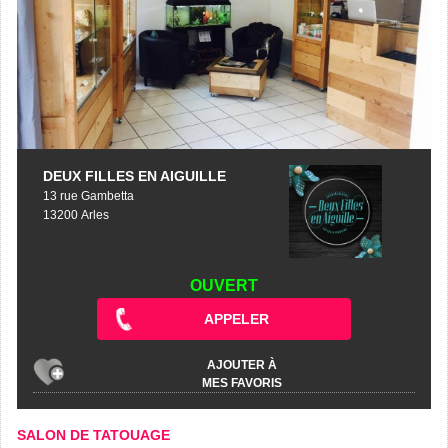
DEUX FILLES EN AIGUILLE
13 rue Gambetta
13200 Arles
OUVERT
APPELER
AJOUTER À
MES FAVORIS
SALON DE TATOUAGE