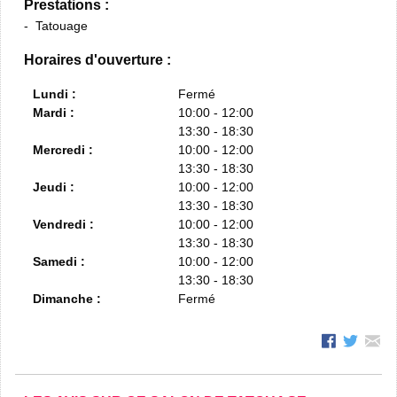
Prestations :
Tatouage
Horaires d'ouverture :
Lundi :
Fermé
Mardi :
10:00 - 12:00
13:30 - 18:30
Mercredi :
10:00 - 12:00
13:30 - 18:30
Jeudi :
10:00 - 12:00
13:30 - 18:30
Vendredi :
10:00 - 12:00
13:30 - 18:30
Samedi :
10:00 - 12:00
13:30 - 18:30
Dimanche :
Fermé