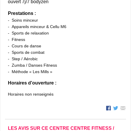
ouvert 7j/7 bodyzen
Prestations :
Soins minceur
Appareils minceur & Cellu M6
Sports de relaxation
Fitness
Cours de danse
Sports de combat
Step / Aérobic
Zumba / Danses Fitness
Méthode « Les Mills »
Horaires d'ouverture :
Horaires non renseignés
LES AVIS SUR CE CENTRE CENTRE FITNESS /