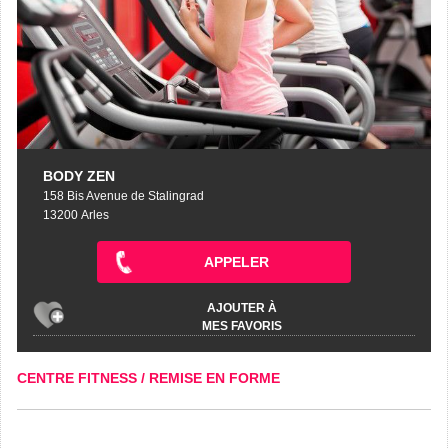
BODY ZEN
158 Bis Avenue de Stalingrad
13200 Arles
APPELER
AJOUTER À
MES FAVORIS
CENTRE FITNESS / REMISE EN FORME