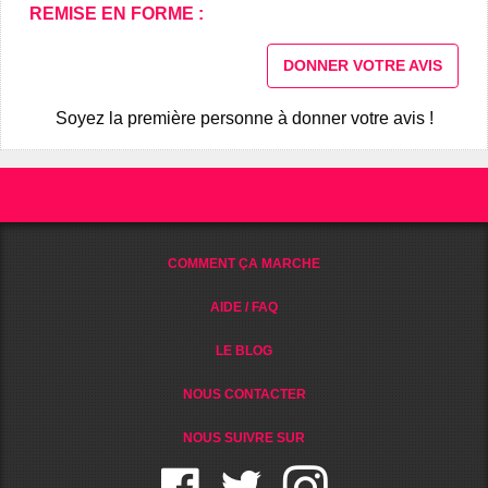
REMISE EN FORME :
DONNER VOTRE AVIS
Soyez la première personne à donner votre avis !
COMMENT ÇA MARCHE
AIDE / FAQ
LE BLOG
NOUS CONTACTER
NOUS SUIVRE SUR