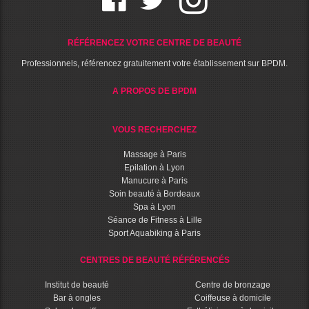
RÉFÉRENCEZ VOTRE CENTRE DE BEAUTÉ
Professionnels, référencez gratuitement votre établissement sur BPDM.
A PROPOS DE BPDM
VOUS RECHERCHEZ
Massage à Paris
Epilation à Lyon
Manucure à Paris
Soin beauté à Bordeaux
Spa à Lyon
Séance de Fitness à Lille
Sport Aquabiking à Paris
CENTRES DE BEAUTÉ RÉFÉRENCÉS
Institut de beauté
Centre de bronzage
Bar à ongles
Coiffeuse à domicile