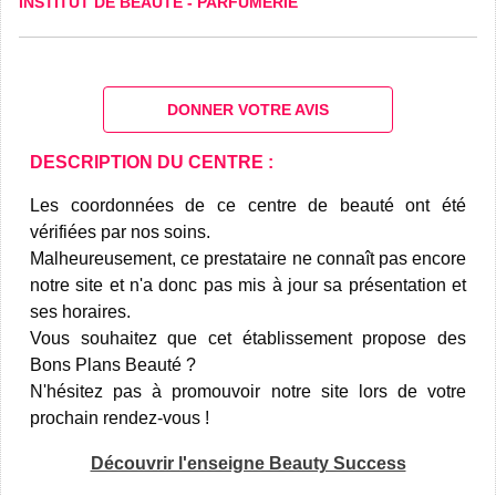
INSTITUT DE BEAUTÉ
-
PARFUMERIE
DONNER VOTRE AVIS
DESCRIPTION DU CENTRE :
Les coordonnées de ce centre de beauté ont été
vérifiées par nos soins.
Malheureusement, ce prestataire ne connaît pas encore
notre site et n'a donc pas mis à jour sa présentation et
ses horaires.
Vous souhaitez que cet établissement propose des
Bons Plans Beauté ?
N'hésitez pas à promouvoir notre site lors de votre
prochain rendez-vous !
Découvrir l'enseigne Beauty Success