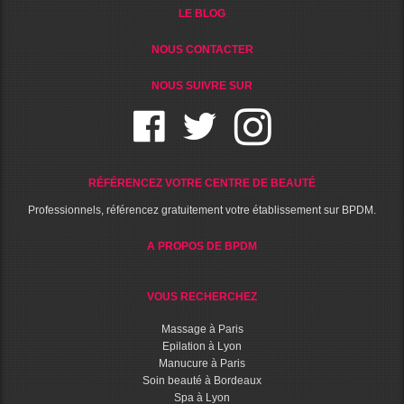
LE BLOG
NOUS CONTACTER
NOUS SUIVRE SUR
RÉFÉRENCEZ VOTRE CENTRE DE BEAUTÉ
Professionnels, référencez gratuitement votre établissement sur BPDM.
A PROPOS DE BPDM
VOUS RECHERCHEZ
Massage à Paris
Epilation à Lyon
Manucure à Paris
Soin beauté à Bordeaux
Spa à Lyon