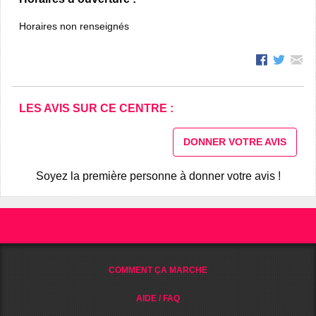
Horaires non renseignés
LES AVIS SUR CE CENTRE :
DONNER VOTRE AVIS
Soyez la première personne à donner votre avis !
COMMENT ÇA MARCHE
AIDE / FAQ