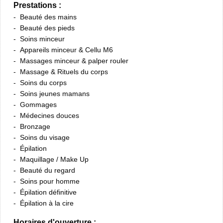
Prestations :
Beauté des mains
Beauté des pieds
Soins minceur
Appareils minceur & Cellu M6
Massages minceur & palper rouler
Massage & Rituels du corps
Soins du corps
Soins jeunes mamans
Gommages
Médecines douces
Bronzage
Soins du visage
Épilation
Maquillage / Make Up
Beauté du regard
Soins pour homme
Épilation définitive
Épilation à la cire
Horaires d'ouverture :