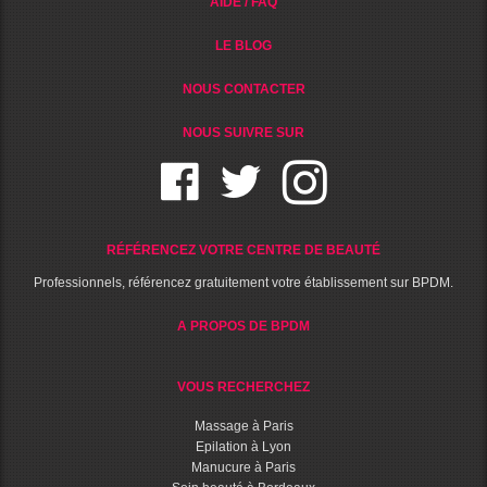
AIDE / FAQ
LE BLOG
NOUS CONTACTER
NOUS SUIVRE SUR
RÉFÉRENCEZ VOTRE CENTRE DE BEAUTÉ
Professionnels, référencez gratuitement votre établissement sur BPDM.
A PROPOS DE BPDM
VOUS RECHERCHEZ
Massage à Paris
Epilation à Lyon
Manucure à Paris