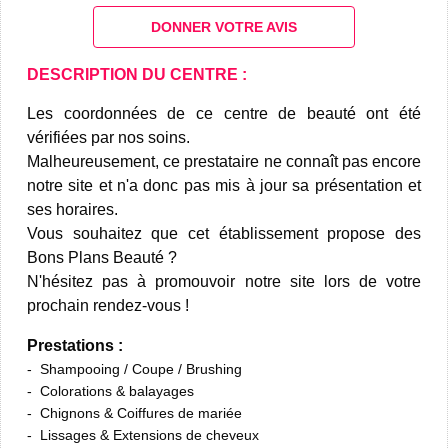
DONNER VOTRE AVIS
DESCRIPTION DU CENTRE :
Les coordonnées de ce centre de beauté ont été
vérifiées par nos soins.
Malheureusement, ce prestataire ne connaît pas encore
notre site et n'a donc pas mis à jour sa présentation et
ses horaires.
Vous souhaitez que cet établissement propose des
Bons Plans Beauté ?
N'hésitez pas à promouvoir notre site lors de votre
prochain rendez-vous !
Prestations :
Shampooing / Coupe / Brushing
Colorations & balayages
Chignons & Coiffures de mariée
Lissages & Extensions de cheveux