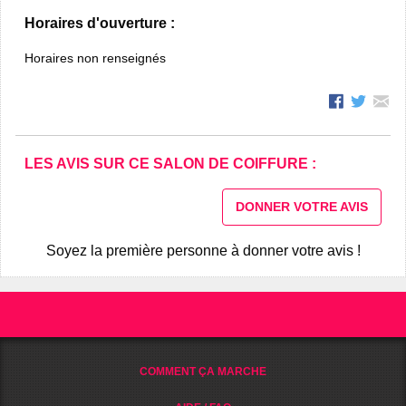
Horaires d'ouverture :
Horaires non renseignés
LES AVIS SUR CE SALON DE COIFFURE :
DONNER VOTRE AVIS
Soyez la première personne à donner votre avis !
COMMENT ÇA MARCHE