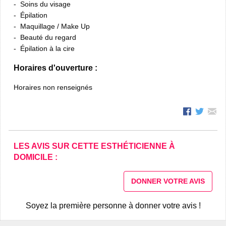
Soins du visage
Épilation
Maquillage / Make Up
Beauté du regard
Épilation à la cire
Horaires d'ouverture :
Horaires non renseignés
LES AVIS SUR CETTE ESTHÉTICIENNE À
DOMICILE :
DONNER VOTRE AVIS
Soyez la première personne à donner votre avis !