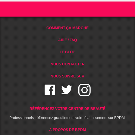
COMMENT ÇA MARCHE
AIDE / FAQ
LE BLOG
NOUS CONTACTER
NOUS SUIVRE SUR
RÉFÉRENCEZ VOTRE CENTRE DE BEAUTÉ
Professionnels, référencez gratuitement votre établissement sur BPDM.
A PROPOS DE BPDM