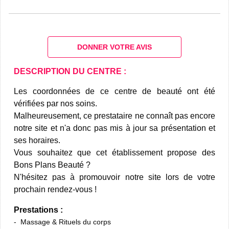
DONNER VOTRE AVIS
DESCRIPTION DU CENTRE :
Les coordonnées de ce centre de beauté ont été
vérifiées par nos soins.
Malheureusement, ce prestataire ne connaît pas encore
notre site et n'a donc pas mis à jour sa présentation et
ses horaires.
Vous souhaitez que cet établissement propose des
Bons Plans Beauté ?
N'hésitez pas à promouvoir notre site lors de votre
prochain rendez-vous !
Prestations :
Massage & Rituels du corps