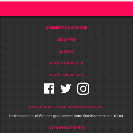
COMMENT ÇA MARCHE
AIDE / FAQ
LE BLOG
NOUS CONTACTER
NOUS SUIVRE SUR
RÉFÉRENCEZ VOTRE CENTRE DE BEAUTÉ
Professionnels, référencez gratuitement votre établissement sur BPDM.
A PROPOS DE BPDM