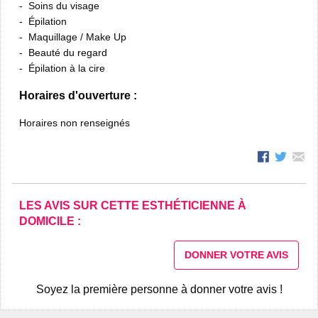
Soins du visage
Épilation
Maquillage / Make Up
Beauté du regard
Épilation à la cire
Horaires d'ouverture :
Horaires non renseignés
LES AVIS SUR CETTE ESTHÉTICIENNE À
DOMICILE :
DONNER VOTRE AVIS
Soyez la première personne à donner votre avis !