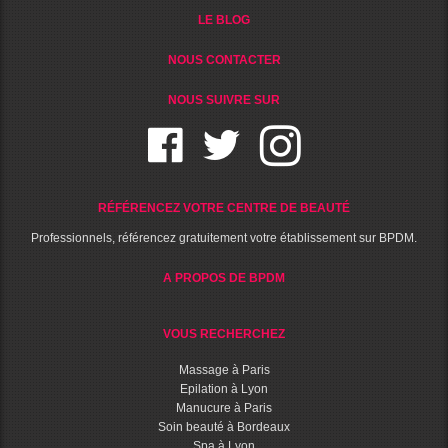
LE BLOG
NOUS CONTACTER
NOUS SUIVRE SUR
RÉFÉRENCEZ VOTRE CENTRE DE BEAUTÉ
Professionnels, référencez gratuitement votre établissement sur BPDM.
A PROPOS DE BPDM
VOUS RECHERCHEZ
Massage à Paris
Epilation à Lyon
Manucure à Paris
Soin beauté à Bordeaux
Spa à Lyon