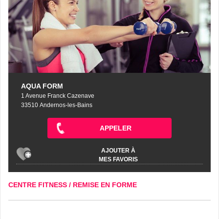
AQUA FORM
1 Avenue Franck Cazenave
33510 Andernos-les-Bains
APPELER
AJOUTER À
MES FAVORIS
CENTRE FITNESS / REMISE EN FORME