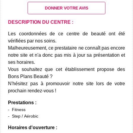
DONNER VOTRE AVIS
DESCRIPTION DU CENTRE :
Les coordonnées de ce centre de beauté ont été
vérifiées par nos soins.
Malheureusement, ce prestataire ne connaît pas encore
notre site et n'a donc pas mis à jour sa présentation et
ses horaires.
Vous souhaitez que cet établissement propose des
Bons Plans Beauté ?
N'hésitez pas à promouvoir notre site lors de votre
prochain rendez-vous !
Prestations :
Fitness
Step / Aérobic
Horaires d'ouverture :