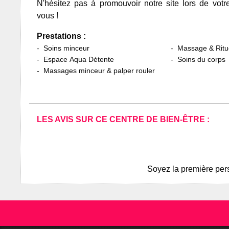
N'hésitez pas à promouvoir notre site lors de votr
vous !
Prestations :
Soins minceur
Massage & Ritu
Espace Aqua Détente
Soins du corps
Massages minceur & palper rouler
LES AVIS SUR CE CENTRE DE BIEN-ÊTRE :
Soyez la première pers