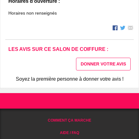
Horaires d'ouverture :
Horaires non renseignés
LES AVIS SUR CE SALON DE COIFFURE :
DONNER VOTRE AVIS
Soyez la première personne à donner votre avis !
COMMENT ÇA MARCHE
AIDE / FAQ