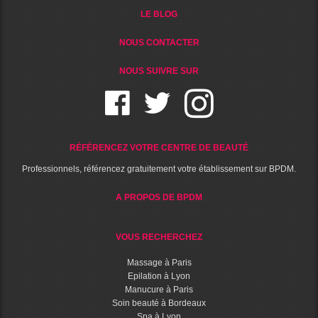
LE BLOG
NOUS CONTACTER
NOUS SUIVRE SUR
RÉFÉRENCEZ VOTRE CENTRE DE BEAUTÉ
Professionnels, référencez gratuitement votre établissement sur BPDM.
A PROPOS DE BPDM
VOUS RECHERCHEZ
Massage à Paris
Epilation à Lyon
Manucure à Paris
Soin beauté à Bordeaux
Spa à Lyon