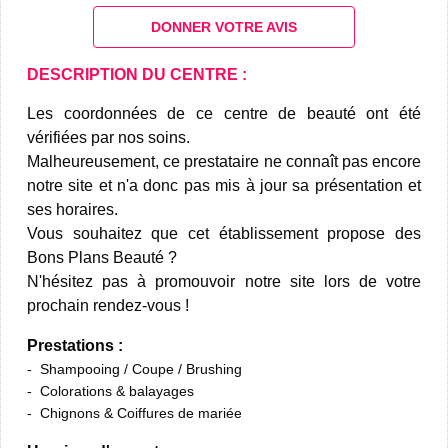
DONNER VOTRE AVIS
DESCRIPTION DU CENTRE :
Les coordonnées de ce centre de beauté ont été
vérifiées par nos soins.
Malheureusement, ce prestataire ne connaît pas encore
notre site et n'a donc pas mis à jour sa présentation et
ses horaires.
Vous souhaitez que cet établissement propose des
Bons Plans Beauté ?
N'hésitez pas à promouvoir notre site lors de votre
prochain rendez-vous !
Prestations :
Shampooing / Coupe / Brushing
Colorations & balayages
Chignons & Coiffures de mariée