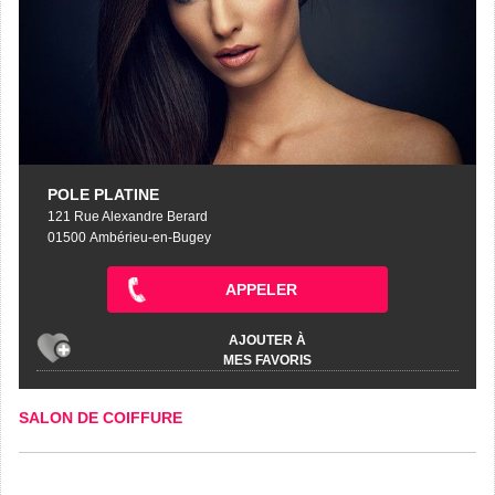
POLE PLATINE
121 Rue Alexandre Berard
01500 Ambérieu-en-Bugey
APPELER
AJOUTER À
MES FAVORIS
SALON DE COIFFURE