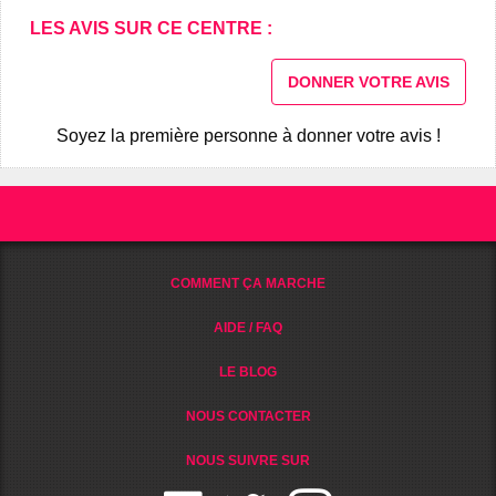
LES AVIS SUR CE CENTRE :
DONNER VOTRE AVIS
Soyez la première personne à donner votre avis !
COMMENT ÇA MARCHE
AIDE / FAQ
LE BLOG
NOUS CONTACTER
NOUS SUIVRE SUR