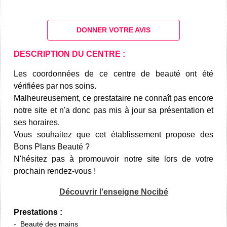
DONNER VOTRE AVIS
DESCRIPTION DU CENTRE :
Les coordonnées de ce centre de beauté ont été
vérifiées par nos soins.
Malheureusement, ce prestataire ne connaît pas encore
notre site et n'a donc pas mis à jour sa présentation et
ses horaires.
Vous souhaitez que cet établissement propose des
Bons Plans Beauté ?
N'hésitez pas à promouvoir notre site lors de votre
prochain rendez-vous !
Découvrir l'enseigne Nocibé
Prestations :
Beauté des mains