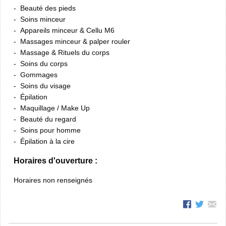
Beauté des pieds
Soins minceur
Appareils minceur & Cellu M6
Massages minceur & palper rouler
Massage & Rituels du corps
Soins du corps
Gommages
Soins du visage
Épilation
Maquillage / Make Up
Beauté du regard
Soins pour homme
Épilation à la cire
Horaires d'ouverture :
Horaires non renseignés