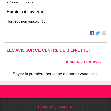
Soins du corps
Horaires d'ouverture :
Horaires non renseignés
LES AVIS SUR CE CENTRE DE BIEN-ÊTRE :
DONNER VOTRE AVIS
Soyez la première personne à donner votre avis !
COMMENT ÇA MARCHE