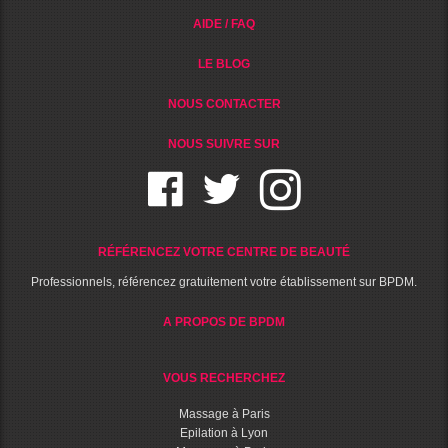
AIDE / FAQ
LE BLOG
NOUS CONTACTER
NOUS SUIVRE SUR
RÉFÉRENCEZ VOTRE CENTRE DE BEAUTÉ
Professionnels, référencez gratuitement votre établissement sur BPDM.
A PROPOS DE BPDM
VOUS RECHERCHEZ
Massage à Paris
Epilation à Lyon