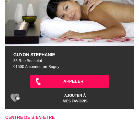
GUYON STEPHANIE
55 Rue Berthelot
01500 Ambérieu-en-Bugey
APPELER
AJOUTER À
MES FAVORIS
CENTRE DE BIEN-ÊTRE