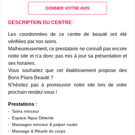
DONNER VOTRE AVIS
DESCRIPTION DU CENTRE :
Les coordonnées de ce centre de beauté ont été
vérifiées par nos soins.
Malheureusement, ce prestataire ne connaît pas encore
notre site et n'a donc pas mis à jour sa présentation et
ses horaires.
Vous souhaitez que cet établissement propose des
Bons Plans Beauté ?
N'hésitez pas à promouvoir notre site lors de votre
prochain rendez-vous !
Prestations :
Soins minceur
Espace Aqua Détente
Massages minceur & palper rouler
Massage & Rituels du corps