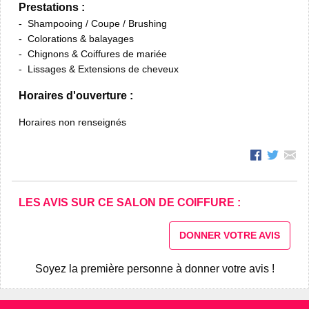
Prestations :
Shampooing / Coupe / Brushing
Colorations & balayages
Chignons & Coiffures de mariée
Lissages & Extensions de cheveux
Horaires d'ouverture :
Horaires non renseignés
LES AVIS SUR CE SALON DE COIFFURE :
DONNER VOTRE AVIS
Soyez la première personne à donner votre avis !