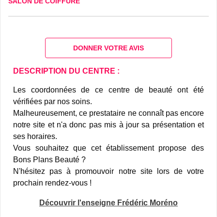
SALON DE COIFFURE
DONNER VOTRE AVIS
DESCRIPTION DU CENTRE :
Les coordonnées de ce centre de beauté ont été
vérifiées par nos soins.
Malheureusement, ce prestataire ne connaît pas encore
notre site et n'a donc pas mis à jour sa présentation et
ses horaires.
Vous souhaitez que cet établissement propose des
Bons Plans Beauté ?
N'hésitez pas à promouvoir notre site lors de votre
prochain rendez-vous !
Découvrir l'enseigne Frédéric Moréno