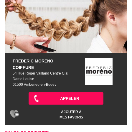
FREDERIC MORENO
COIFFURE
54 Rue Roger Vailland Centre Cial
Dame Louise
01500 Ambérieu-en-Bugey
APPELER
AJOUTER À
MES FAVORIS