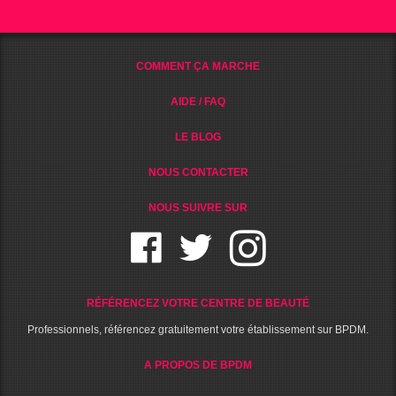
COMMENT ÇA MARCHE
AIDE / FAQ
LE BLOG
NOUS CONTACTER
NOUS SUIVRE SUR
RÉFÉRENCEZ VOTRE CENTRE DE BEAUTÉ
Professionnels, référencez gratuitement votre établissement sur BPDM.
A PROPOS DE BPDM