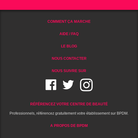
COMMENT ÇA MARCHE
AIDE / FAQ
LE BLOG
NOUS CONTACTER
NOUS SUIVRE SUR
RÉFÉRENCEZ VOTRE CENTRE DE BEAUTÉ
Professionnels, référencez gratuitement votre établissement sur BPDM.
A PROPOS DE BPDM