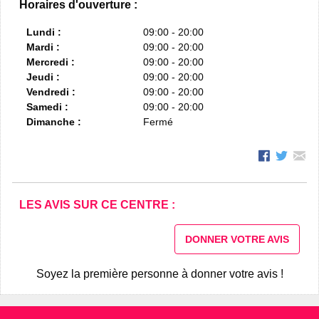
Horaires d'ouverture :
Lundi :
09:00 - 20:00
Mardi :
09:00 - 20:00
Mercredi :
09:00 - 20:00
Jeudi :
09:00 - 20:00
Vendredi :
09:00 - 20:00
Samedi :
09:00 - 20:00
Dimanche :
Fermé
LES AVIS SUR CE CENTRE :
DONNER VOTRE AVIS
Soyez la première personne à donner votre avis !