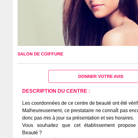
SALON DE COIFFURE
DONNER VOTRE AVIS
DESCRIPTION DU CENTRE :
Les coordonnées de ce centre de beauté ont été vérif
Malheureusement, ce prestataire ne connaît pas encor
donc pas mis à jour sa présentation et ses horaires.
Vous souhaitez que cet établissement propos
Beauté ?