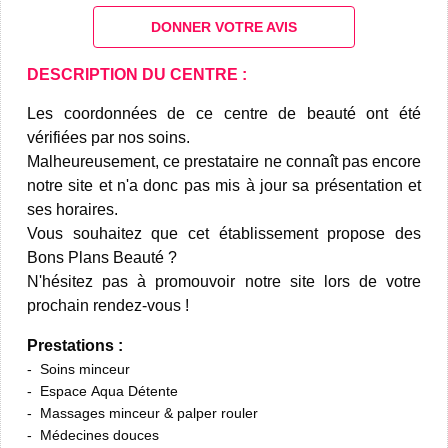
DONNER VOTRE AVIS
DESCRIPTION DU CENTRE :
Les coordonnées de ce centre de beauté ont été
vérifiées par nos soins.
Malheureusement, ce prestataire ne connaît pas encore
notre site et n'a donc pas mis à jour sa présentation et
ses horaires.
Vous souhaitez que cet établissement propose des
Bons Plans Beauté ?
N'hésitez pas à promouvoir notre site lors de votre
prochain rendez-vous !
Prestations :
Soins minceur
Espace Aqua Détente
Massages minceur & palper rouler
Médecines douces