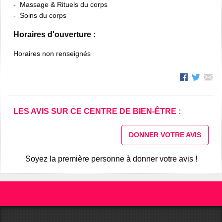
Massage & Rituels du corps
Soins du corps
Horaires d'ouverture :
Horaires non renseignés
LES AVIS SUR CE CENTRE DE BIEN-ÊTRE :
DONNER VOTRE AVIS
Soyez la première personne à donner votre avis !