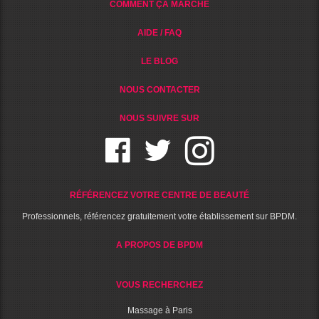
COMMENT ÇA MARCHE
AIDE / FAQ
LE BLOG
NOUS CONTACTER
NOUS SUIVRE SUR
RÉFÉRENCEZ VOTRE CENTRE DE BEAUTÉ
Professionnels, référencez gratuitement votre établissement sur BPDM.
A PROPOS DE BPDM
VOUS RECHERCHEZ
Massage à Paris