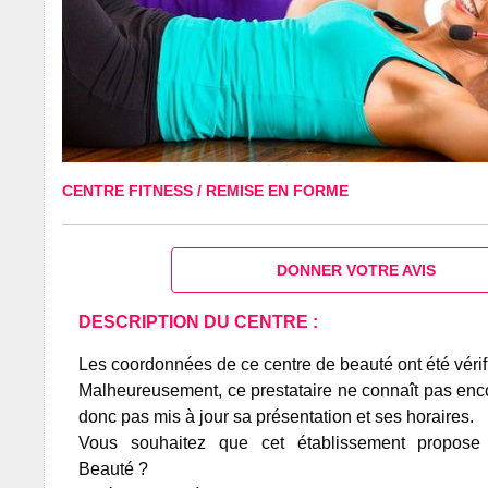
CENTRE FITNESS / REMISE EN FORME
DONNER VOTRE AVIS
DESCRIPTION DU CENTRE :
Les coordonnées de ce centre de beauté ont été vérif
Malheureusement, ce prestataire ne connaît pas encor
donc pas mis à jour sa présentation et ses horaires.
Vous souhaitez que cet établissement propos
Beauté ?