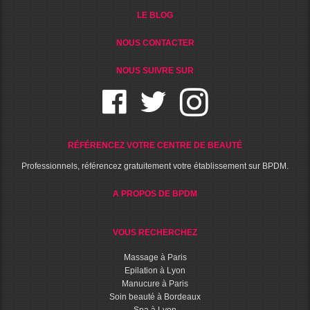
LE BLOG
NOUS CONTACTER
NOUS SUIVRE SUR
RÉFÉRENCEZ VOTRE CENTRE DE BEAUTÉ
Professionnels, référencez gratuitement votre établissement sur BPDM.
A PROPOS DE BPDM
VOUS RECHERCHEZ
Massage à Paris
Epilation à Lyon
Manucure à Paris
Soin beauté à Bordeaux