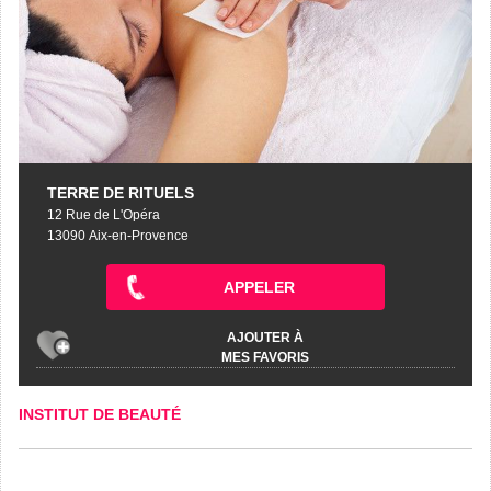
TERRE DE RITUELS
12 Rue de L'Opéra
13090 Aix-en-Provence
APPELER
AJOUTER À
MES FAVORIS
INSTITUT DE BEAUTÉ