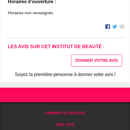
Horaires d'ouverture :
Horaires non renseignés
LES AVIS SUR CET INSTITUT DE BEAUTÉ :
DONNER VOTRE AVIS
Soyez la première personne à donner votre avis !
COMMENT ÇA MARCHE
AIDE / FAQ