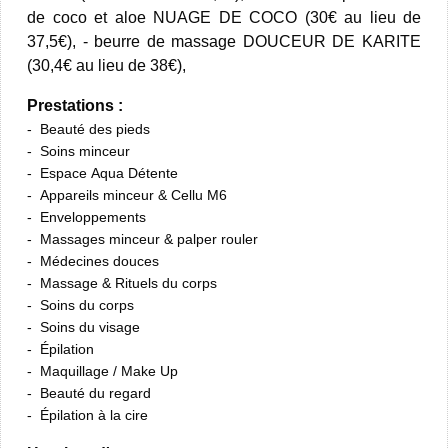
de coco et aloe NUAGE DE COCO (30€ au lieu de
37,5€), - beurre de massage DOUCEUR DE KARITE
(30,4€ au lieu de 38€),
Prestations :
Beauté des pieds
Soins minceur
Espace Aqua Détente
Appareils minceur & Cellu M6
Enveloppements
Massages minceur & palper rouler
Médecines douces
Massage & Rituels du corps
Soins du corps
Soins du visage
Épilation
Maquillage / Make Up
Beauté du regard
Épilation à la cire