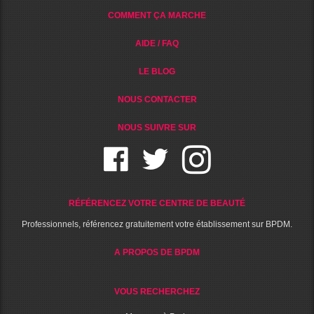
COMMENT ÇA MARCHE
AIDE / FAQ
LE BLOG
NOUS CONTACTER
NOUS SUIVRE SUR
RÉFÉRENCEZ VOTRE CENTRE DE BEAUTÉ
Professionnels, référencez gratuitement votre établissement sur BPDM.
A PROPOS DE BPDM
VOUS RECHERCHEZ