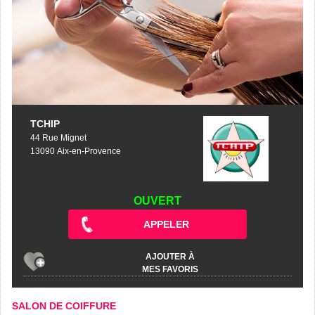
TCHIP
44 Rue Mignet
13090 Aix-en-Provence
OUVERT
APPELER
AJOUTER À
MES FAVORIS
SALON DE COIFFURE