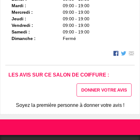
Mardi :
09:00 - 19:00
Mercredi :
09:00 - 19:00
Jeudi :
09:00 - 19:00
Vendredi :
09:00 - 19:00
Samedi :
09:00 - 19:00
Dimanche :
Fermé
LES AVIS SUR CE SALON DE COIFFURE :
DONNER VOTRE AVIS
Soyez la première personne à donner votre avis !