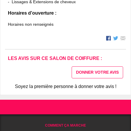
Lissages & Extensions de cheveux
Horaires d'ouverture :
Horaires non renseignés
LES AVIS SUR CE SALON DE COIFFURE :
DONNER VOTRE AVIS
Soyez la première personne à donner votre avis !
COMMENT ÇA MARCHE