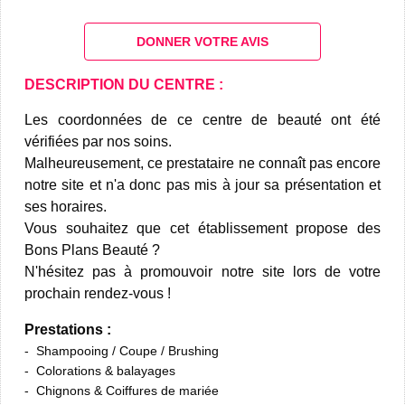
DONNER VOTRE AVIS
DESCRIPTION DU CENTRE :
Les coordonnées de ce centre de beauté ont été
vérifiées par nos soins.
Malheureusement, ce prestataire ne connaît pas encore
notre site et n'a donc pas mis à jour sa présentation et
ses horaires.
Vous souhaitez que cet établissement propose des
Bons Plans Beauté ?
N'hésitez pas à promouvoir notre site lors de votre
prochain rendez-vous !
Prestations :
Shampooing / Coupe / Brushing
Colorations & balayages
Chignons & Coiffures de mariée