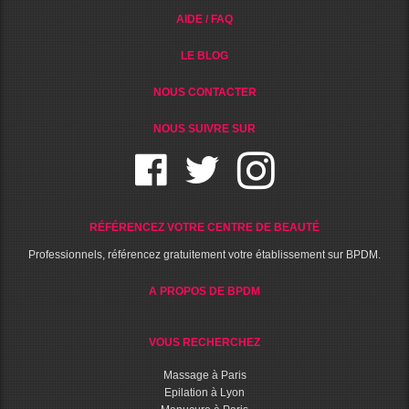
AIDE / FAQ
LE BLOG
NOUS CONTACTER
NOUS SUIVRE SUR
RÉFÉRENCEZ VOTRE CENTRE DE BEAUTÉ
Professionnels, référencez gratuitement votre établissement sur BPDM.
A PROPOS DE BPDM
VOUS RECHERCHEZ
Massage à Paris
Epilation à Lyon