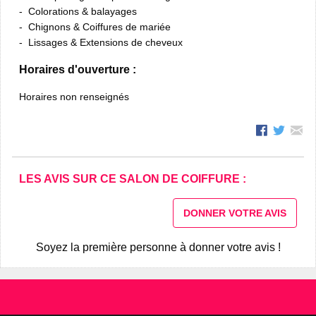
Colorations & balayages
Chignons & Coiffures de mariée
Lissages & Extensions de cheveux
Horaires d'ouverture :
Horaires non renseignés
LES AVIS SUR CE SALON DE COIFFURE :
DONNER VOTRE AVIS
Soyez la première personne à donner votre avis !