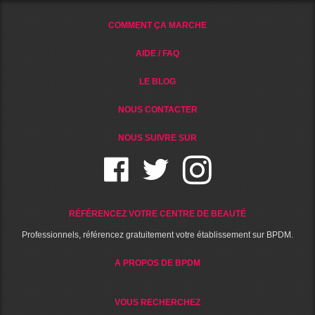
COMMENT ÇA MARCHE
AIDE / FAQ
LE BLOG
NOUS CONTACTER
NOUS SUIVRE SUR
RÉFÉRENCEZ VOTRE CENTRE DE BEAUTÉ
Professionnels, référencez gratuitement votre établissement sur BPDM.
A PROPOS DE BPDM
VOUS RECHERCHEZ