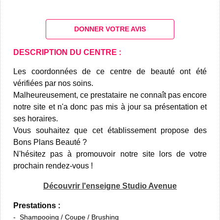
DONNER VOTRE AVIS
DESCRIPTION DU CENTRE :
Les coordonnées de ce centre de beauté ont été
vérifiées par nos soins.
Malheureusement, ce prestataire ne connaît pas encore
notre site et n'a donc pas mis à jour sa présentation et
ses horaires.
Vous souhaitez que cet établissement propose des
Bons Plans Beauté ?
N'hésitez pas à promouvoir notre site lors de votre
prochain rendez-vous !
Découvrir l'enseigne Studio Avenue
Prestations :
Shampooing / Coupe / Brushing