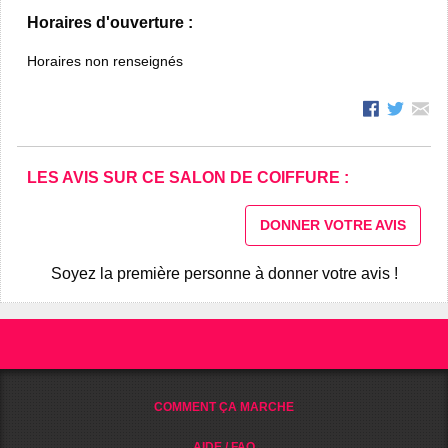
Horaires d'ouverture :
Horaires non renseignés
LES AVIS SUR CE SALON DE COIFFURE :
DONNER VOTRE AVIS
Soyez la première personne à donner votre avis !
COMMENT ÇA MARCHE
AIDE / FAQ