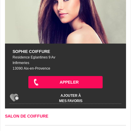
SOPHIE COIFFURE
Residence Eglantines 9 Av
Infirmeries
13090 Aix-en-Provence
APPELER
AJOUTER À
MES FAVORIS
SALON DE COIFFURE