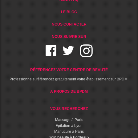
LE BLOG
NOUS CONTACTER
NOUS SUIVRE SUR
RÉFÉRENCEZ VOTRE CENTRE DE BEAUTÉ
Professionnels, référencez gratuitement votre établissement sur BPDM.
A PROPOS DE BPDM
VOUS RECHERCHEZ
Massage à Paris
Epilation à Lyon
Manucure à Paris
Soin beauté à Bordeaux