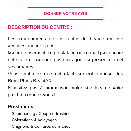
DONNER VOTRE AVIS
DESCRIPTION DU CENTRE :
Les coordonnées de ce centre de beauté ont été
vérifiées par nos soins.
Malheureusement, ce prestataire ne connaît pas encore
notre site et n'a donc pas mis à jour sa présentation et
ses horaires.
Vous souhaitez que cet établissement propose des
Bons Plans Beauté ?
N'hésitez pas à promouvoir notre site lors de votre
prochain rendez-vous !
Prestations :
Shampooing / Coupe / Brushing
Colorations & balayages
Chignons & Coiffures de mariée