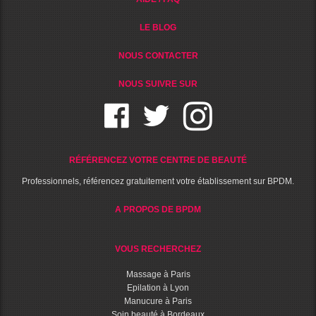
LE BLOG
NOUS CONTACTER
NOUS SUIVRE SUR
RÉFÉRENCEZ VOTRE CENTRE DE BEAUTÉ
Professionnels, référencez gratuitement votre établissement sur BPDM.
A PROPOS DE BPDM
VOUS RECHERCHEZ
Massage à Paris
Epilation à Lyon
Manucure à Paris
Soin beauté à Bordeaux