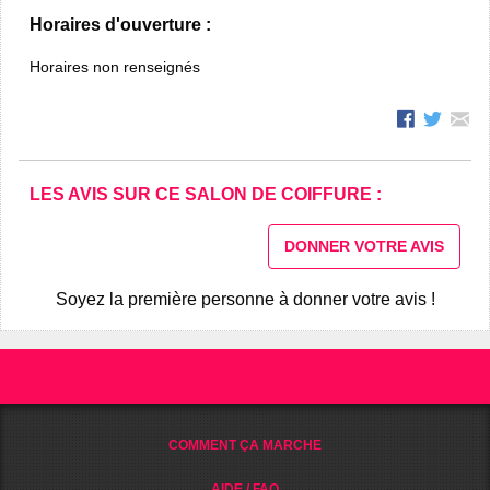
Horaires d'ouverture :
Horaires non renseignés
LES AVIS SUR CE SALON DE COIFFURE :
DONNER VOTRE AVIS
Soyez la première personne à donner votre avis !
COMMENT ÇA MARCHE
AIDE / FAQ