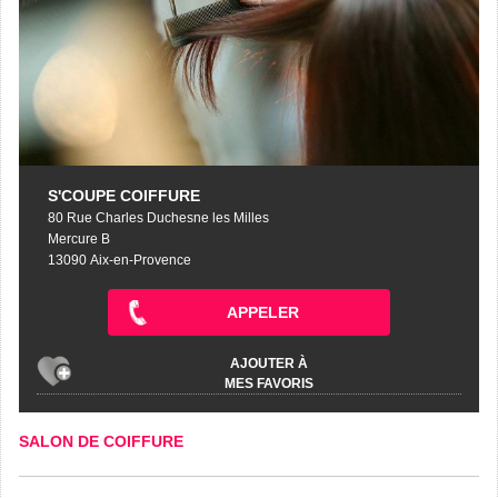
S'COUPE COIFFURE
80 Rue Charles Duchesne les Milles
Mercure B
13090 Aix-en-Provence
APPELER
AJOUTER À
MES FAVORIS
SALON DE COIFFURE