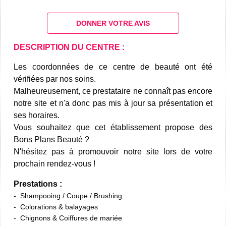
DONNER VOTRE AVIS
DESCRIPTION DU CENTRE :
Les coordonnées de ce centre de beauté ont été
vérifiées par nos soins.
Malheureusement, ce prestataire ne connaît pas encore
notre site et n'a donc pas mis à jour sa présentation et
ses horaires.
Vous souhaitez que cet établissement propose des
Bons Plans Beauté ?
N'hésitez pas à promouvoir notre site lors de votre
prochain rendez-vous !
Prestations :
Shampooing / Coupe / Brushing
Colorations & balayages
Chignons & Coiffures de mariée