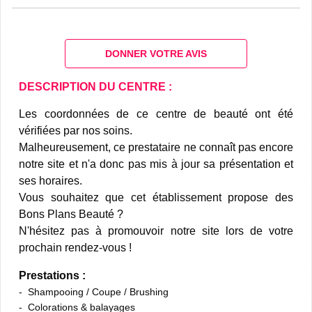
DONNER VOTRE AVIS
DESCRIPTION DU CENTRE :
Les coordonnées de ce centre de beauté ont été
vérifiées par nos soins.
Malheureusement, ce prestataire ne connaît pas encore
notre site et n'a donc pas mis à jour sa présentation et
ses horaires.
Vous souhaitez que cet établissement propose des
Bons Plans Beauté ?
N'hésitez pas à promouvoir notre site lors de votre
prochain rendez-vous !
Prestations :
Shampooing / Coupe / Brushing
Colorations & balayages