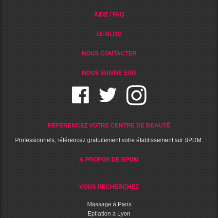
AIDE / FAQ
LE BLOG
NOUS CONTACTER
NOUS SUIVRE SUR
RÉFÉRENCEZ VOTRE CENTRE DE BEAUTÉ
Professionnels, référencez gratuitement votre établissement sur BPDM.
A PROPOS DE BPDM
VOUS RECHERCHEZ
Massage à Paris
Epilation à Lyon