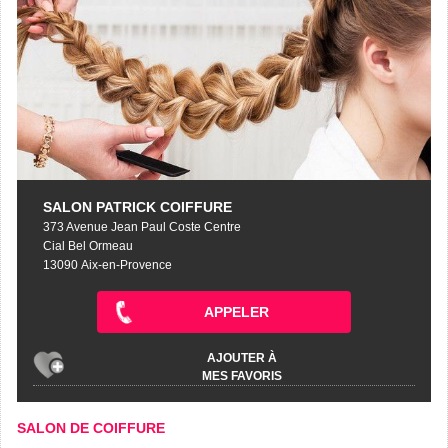
SALON PATRICK COIFFURE
373 Avenue Jean Paul Coste Centre
Cial Bel Ormeau
13090 Aix-en-Provence
APPELER
AJOUTER À
MES FAVORIS
SALON DE COIFFURE