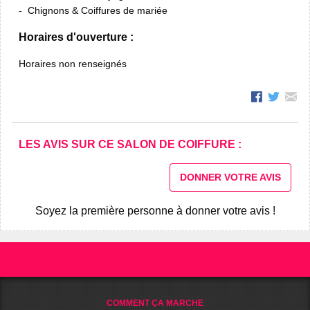
Chignons & Coiffures de mariée
Horaires d'ouverture :
Horaires non renseignés
LES AVIS SUR CE SALON DE COIFFURE :
DONNER VOTRE AVIS
Soyez la première personne à donner votre avis !
COMMENT ÇA MARCHE